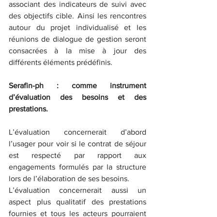
associant des indicateurs de suivi avec 
des objectifs cible. Ainsi les rencontres 
autour du projet individualisé et les 
réunions de dialogue de gestion seront 
consacrées à la mise à jour des 
différents éléments prédéfinis. 
Serafin-ph : comme instrument 
d’évaluation des besoins et des 
prestations. 
L’évaluation concernerait d’abord 
l’usager pour voir si le contrat de séjour 
est respecté par rapport aux 
engagements formulés par la structure 
lors de l’élaboration de ses besoins. 
L’évaluation concernerait aussi un 
aspect plus qualitatif des prestations 
fournies et tous les acteurs pourraient 