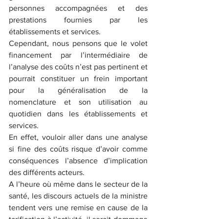
personnes accompagnées et des 
prestations fournies par les 
établissements et services. 
Cependant, nous pensons que le volet 
financement par l’intermédiaire de 
l’analyse des coûts n’est pas pertinent et 
pourrait constituer un frein important 
pour la généralisation de la 
nomenclature et son utilisation au 
quotidien dans les établissements et 
services. 
En effet, vouloir aller dans une analyse 
si fine des coûts risque d’avoir comme 
conséquences l’absence d’implication 
des différents acteurs. 
A l’heure où même dans le secteur de la 
santé, les discours actuels de la ministre 
tendent vers une remise en cause de la 