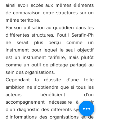
ainsi avoir accès aux mêmes éléments 
de comparaison entre structures sur un 
même territoire. 
Par son utilisation au quotidien dans les 
différentes structures, l’outil Serafin-Ph 
ne serait plus perçu comme un 
instrument pour lequel le seul objectif 
est un instrument tarifaire, mais plutôt 
comme un outil de pilotage partagé au 
sein des organisations. 
Cependant la réussite d’une telle 
ambition ne s’obtiendra que si tous les 
acteurs bénéficient d’un 
accompagnement nécessaire à partir 
d’un diagnostic des différents systèmes 
d’informations des organisations et de 
l’évaluation des besoins des salariés 
particulièrement en matière de 