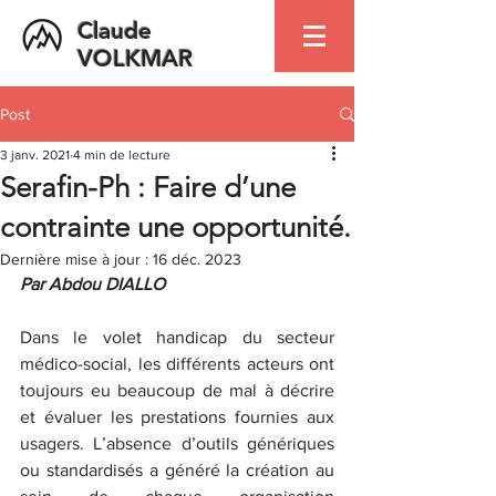
Claude
VOLKMAR
Post
3 janv. 2021
4 min de lecture
Serafin-Ph : Faire d’une
contrainte une opportunité.
Dernière mise à jour :
16 déc. 2023
Par Abdou DIALLO
Dans le volet handicap du secteur 
médico-social, les différents acteurs ont 
toujours eu beaucoup de mal à décrire 
et évaluer les prestations fournies aux 
usagers. L’absence d’outils génériques 
ou standardisés a généré la création au 