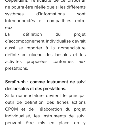
Cependant, l’efficacité de ce dispositif 
ne pourra être réelle que si les différents 
systèmes d’informations sont 
interconnectés et compatibles entre 
eux. 
La définition du projet 
d’accompagnement individualisé devrait 
aussi se reporter à la nomenclature 
définie au niveau des besoins et les 
activités proposées conformes aux 
prestations. 
Serafin-ph : comme instrument de suivi 
des besoins et des prestations. 
Si la nomenclature devient le principal 
outil de définition des fiches actions 
CPOM et de l’élaboration du projet 
individualisé, les instruments de suivi 
peuvent être mis en place en y 