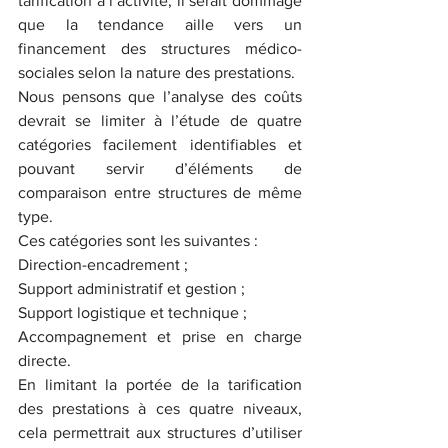
tarification à l’activité, il serait dommage 
que la tendance aille vers un 
financement des structures médico-
sociales selon la nature des prestations. 
Nous pensons que l’analyse des coûts 
devrait se limiter à l’étude de quatre 
catégories facilement identifiables et 
pouvant servir d’éléments de 
comparaison entre structures de même 
type. 
Ces catégories sont les suivantes : 
Direction-encadrement ; 
Support administratif et gestion ; 
Support logistique et technique ; 
Accompagnement et prise en charge 
directe. 
En limitant la portée de la tarification 
des prestations à ces quatre niveaux, 
cela permettrait aux structures d’utiliser 