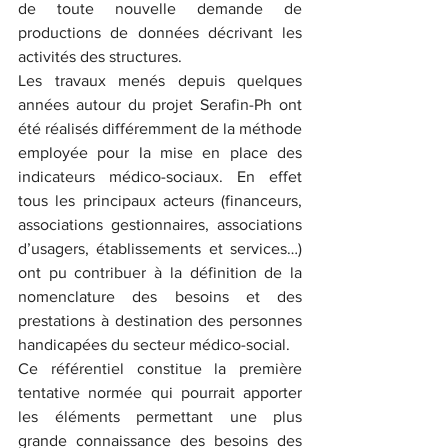
de toute nouvelle demande de 
productions de données décrivant les 
activités des structures. 
Les travaux menés depuis quelques 
années autour du projet Serafin-Ph ont 
été réalisés différemment de la méthode 
employée pour la mise en place des 
indicateurs médico-sociaux. En effet 
tous les principaux acteurs (financeurs, 
associations gestionnaires, associations 
d’usagers, établissements et services…) 
ont pu contribuer à la définition de la 
nomenclature des besoins et des 
prestations à destination des personnes 
handicapées du secteur médico-social. 
Ce référentiel constitue la première 
tentative normée qui pourrait apporter 
les éléments permettant une plus 
grande connaissance des besoins des 