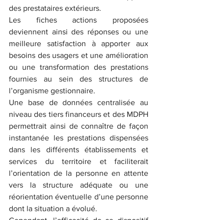
des prestataires extérieurs. 
Les fiches actions proposées 
deviennent ainsi des réponses ou une 
meilleure satisfaction à apporter aux 
besoins des usagers et une amélioration 
ou une transformation des prestations 
fournies au sein des structures de 
l’organisme gestionnaire. 
Une base de données centralisée au 
niveau des tiers financeurs et des MDPH 
permettrait ainsi de connaître de façon 
instantanée les prestations dispensées 
dans les différents établissements et 
services du territoire et faciliterait 
l’orientation de la personne en attente 
vers la structure adéquate ou une 
réorientation éventuelle d’une personne 
dont la situation a évolué. 