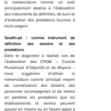
la nomenclature comme un outil 
principalement destiné à l’élaboration 
des instruments de définition, de suivi et 
d’évaluation des prestations fournies à 
leurs usagers. 
Serafin-ph : comme instrument de 
définition des besoins et des 
prestations. 
Dans le diagnostic à réaliser lors de 
l’élaboration des CPOM – Contrat 
Pluriannuel d’Objectifs et de Moyens -, 
nous suggérons d’utiliser la 
nomenclature comme principal moyen 
de connaissance des besoins des 
personnes accompagnées et de mettre 
en parallèle les prestations que les 
établissements et service peuvent 
assurer en interne ou en faisant appel à 