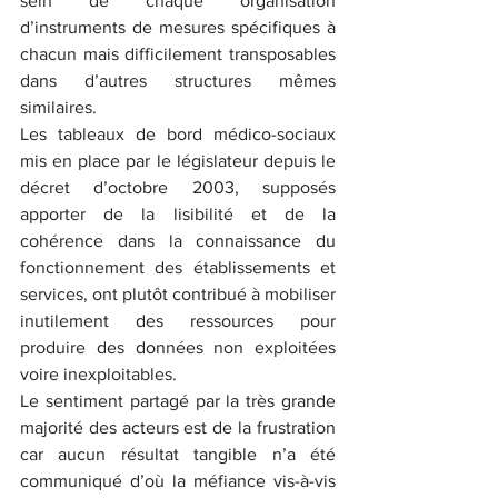
sein de chaque organisation 
d’instruments de mesures spécifiques à 
chacun mais difficilement transposables 
dans d’autres structures mêmes 
similaires. 
Les tableaux de bord médico-sociaux 
mis en place par le législateur depuis le 
décret d’octobre 2003, supposés 
apporter de la lisibilité et de la 
cohérence dans la connaissance du 
fonctionnement des établissements et 
services, ont plutôt contribué à mobiliser 
inutilement des ressources pour 
produire des données non exploitées 
voire inexploitables. 
Le sentiment partagé par la très grande 
majorité des acteurs est de la frustration 
car aucun résultat tangible n’a été 
communiqué d’où la méfiance vis-à-vis 