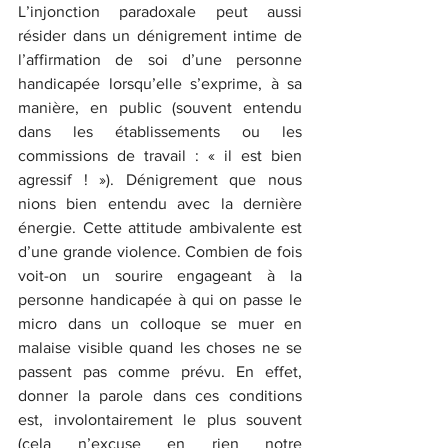
L’injonction paradoxale peut aussi 
résider dans un dénigrement intime de 
l’affirmation de soi d’une personne 
handicapée lorsqu’elle s’exprime, à sa 
manière, en public (souvent entendu 
dans les établissements ou les 
commissions de travail : « il est bien 
agressif ! »). Dénigrement que nous 
nions bien entendu avec la dernière 
énergie. Cette attitude ambivalente est 
d’une grande violence. Combien de fois 
voit-on un sourire engageant à la 
personne handicapée à qui on passe le 
micro dans un colloque se muer en 
malaise visible quand les choses ne se 
passent pas comme prévu. En effet, 
donner la parole dans ces conditions 
est, involontairement le plus souvent 
(cela n’excuse en rien notre 