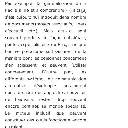
Par exemple, la généralisation du « 
Facile à lire et à comprendre » (Falc) [3] 
s’est aujourd’hui introduit dans nombre 
de documents (projets associatifs, livrets 
d’accueil etc.). Mais ceux-ci sont 
souvent produits de façon unilatérale, 
par les « spécialistes » du Falc, sans que 
l’on se préoccupe suffisamment de la 
manière dont les personnes concernées 
s’en saisissent, et peuvent l’utiliser 
concrètement. D’autre part, les 
différents systèmes de communication 
alternative, développés notamment 
dans le cadre des approches nouvelles 
de l’autisme, restent trop souvent 
encore confinés au monde spécialisé. 
Le moteur inclusif que peuvent 
constituer ces outils fonctionne encore 
au ralenti.  