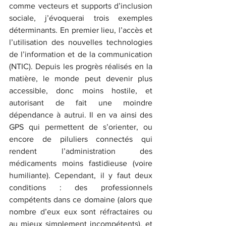
comme vecteurs et supports d’inclusion 
sociale, j’évoquerai trois exemples 
déterminants. En premier lieu, l’accès et 
l’utilisation des nouvelles technologies 
de l’information et de la communication 
(NTIC). Depuis les progrès réalisés en la 
matière, le monde peut devenir plus 
accessible, donc moins hostile, et 
autorisant de fait une moindre 
dépendance à autrui. Il en va ainsi des 
GPS qui permettent de s’orienter, ou 
encore de piluliers connectés qui 
rendent l’administration des 
médicaments moins fastidieuse (voire 
humiliante). Cependant, il y faut deux 
conditions : des professionnels 
compétents dans ce domaine (alors que 
nombre d’eux eux sont réfractaires ou 
au mieux simplement incompétents), et 