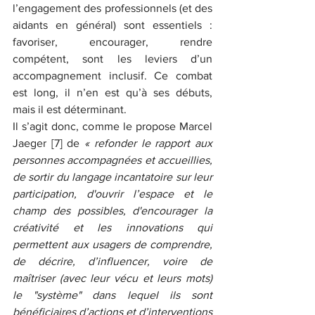
l’engagement des professionnels (et des 
aidants en général) sont essentiels : 
favoriser, encourager, rendre 
compétent, sont les leviers d’un 
accompagnement inclusif. Ce combat 
est long, il n’en est qu’à ses débuts, 
mais il est déterminant.
Il s’agit donc, comme le propose Marcel 
Jaeger [7] de 
« refonder le rapport aux 
personnes accompagnées et accueillies, 
de sortir du langage incantatoire sur leur 
participation, d'ouvrir l’espace et le 
champ des possibles, d'encourager la 
créativité et les innovations qui 
permettent aux usagers de comprendre, 
de décrire, d’influencer, voire de 
maîtriser (avec leur vécu et leurs mots) 
le "système" dans lequel ils sont 
bénéficiaires d’actions et d’interventions 