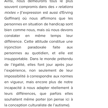
Ainsi, nous demeurons tous le plus 
souvent compromis dans des 
« relations 
mixtes » 
(l’expression est aussi d'Erving 
Goffman) où nous affirmons que les 
personnes en situation de handicap sont 
bien comme nous, mais où nous devons 
constater en même temps leur 
différence. Cette attitude constitue une 
injonction paradoxale faite aux 
personnes au quotidien, et elle est 
insupportable. Dans le monde prétendu 
de l’égalité, elles font jour après jour 
l’expérience, non seulement de leur 
impossibilité à correspondre aux normes 
en vigueur, mais encore plus de notre 
incapacité à nous adapter réellement à 
leurs différences, que parfois elles 
souhaitent même porter (on pense ici à 
la conception culturaliste de l’autisme).