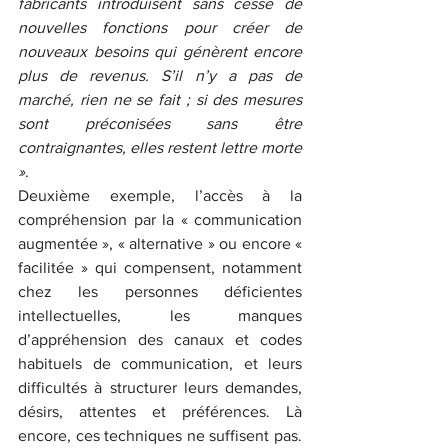
fabricants introduisent sans cesse de 
nouvelles fonctions pour créer de 
nouveaux besoins qui génèrent encore 
plus de revenus. S’il n’y a pas de 
marché, rien ne se fait ; si des mesures 
sont préconisées sans être 
contraignantes, elles restent lettre morte 
»
.
Deuxième exemple, l’accès à la 
compréhension par la « communication 
augmentée », « alternative » ou encore « 
facilitée » qui compensent, notamment 
chez les personnes déficientes 
intellectuelles, les manques 
d’appréhension des canaux et codes 
habituels de communication, et leurs 
difficultés à structurer leurs demandes, 
désirs, attentes et préférences. Là 
encore, ces techniques ne suffisent pas. 