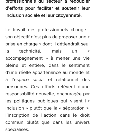
professionnels du secteur à redoubler 
d’efforts pour faciliter et soutenir leur 
inclusion sociale et leur citoyenneté.
Le travail des professionnels change : 
son objectif n’est plus de proposer une « 
prise en charge » dont il détiendrait seul 
la technicité, mais un « 
accompagnement » à mener une vie 
pleine et entière, dans le sentiment 
d’une réelle appartenance au monde et 
à l’espace social et relationnel des 
personnes. Ces efforts relèvent d’une 
responsabilité nouvelle, encouragée par 
les politiques publiques qui visent l’« 
inclusion » plutôt que la « séparation », 
l’inscription de l’action dans le droit 
commun plutôt que dans les univers 
spécialisés.