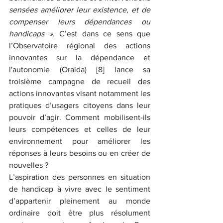
sensées améliorer leur existence, et de 
compenser leurs dépendances ou 
handicaps »
. C’est dans ce sens que 
l’Observatoire régional des actions 
innovantes sur la dépendance et 
l'autonomie (Oraida) [8] lance sa 
troisième campagne de recueil des 
actions innovantes visant notamment les 
pratiques d’usagers citoyens dans leur 
pouvoir d’agir. Comment mobilisent-ils 
leurs compétences et celles de leur 
environnement pour améliorer les 
réponses à leurs besoins ou en créer de 
nouvelles ?
L’aspiration des personnes en situation 
de handicap à vivre avec le sentiment 
d’appartenir pleinement au monde 
ordinaire doit être plus résolument 