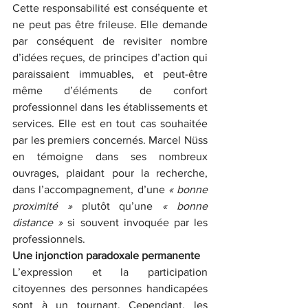
Cette responsabilité est conséquente et 
ne peut pas être frileuse. Elle demande 
par conséquent de revisiter nombre 
d’idées reçues, de principes d’action qui 
paraissaient immuables, et peut-être 
même d’éléments de confort 
professionnel dans les établissements et 
services. Elle est en tout cas souhaitée 
par les premiers concernés. Marcel Nüss 
en témoigne dans ses nombreux 
ouvrages, plaidant pour la recherche, 
dans l’accompagnement, d’une 
« bonne 
proximité »
 plutôt qu’une 
« bonne 
distance »
 si souvent invoquée par les 
professionnels.
Une injonction paradoxale permanente
L’expression et la participation 
citoyennes des personnes handicapées 
sont à un tournant. Cependant, les 