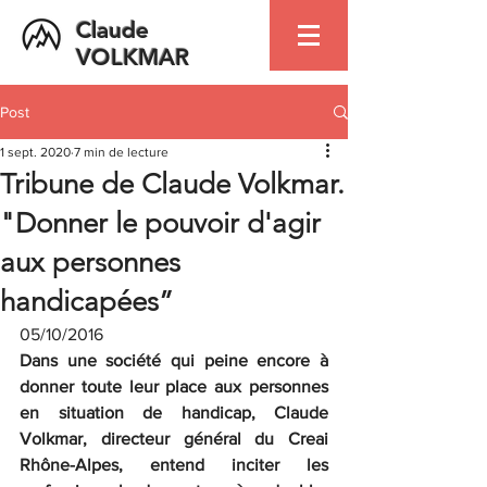
Claude
VOLKMAR
Post
1 sept. 2020
7 min de lecture
Tribune de Claude Volkmar.
"Donner le pouvoir d'agir
aux personnes
handicapées”
05/10/2016 
Dans une société qui peine encore à 
donner toute leur place aux personnes 
en situation de handicap, Claude 
Volkmar, directeur général du Creai 
Rhône-Alpes, entend inciter les 