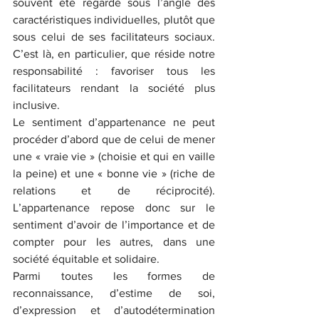
souvent été regardé sous l’angle des 
caractéristiques individuelles, plutôt que 
sous celui de ses facilitateurs sociaux. 
C’est là, en particulier, que réside notre 
responsabilité : favoriser tous les 
facilitateurs rendant la société plus 
inclusive.
Le sentiment d’appartenance ne peut 
procéder d’abord que de celui de mener 
une « vraie vie » (choisie et qui en vaille 
la peine) et une « bonne vie » (riche de 
relations et de réciprocité). 
L’appartenance repose donc sur le 
sentiment d’avoir de l’importance et de 
compter pour les autres, dans une 
société équitable et solidaire.
Parmi toutes les formes de 
reconnaissance, d’estime de soi, 
d’expression et d’autodétermination 