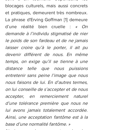
blocages culturels, mais aussi concrets 
et pratiques, demeurent très nombreux. 
La phrase d'Erving Goffman [1] demeure 
d’une réalité bien cruelle : 
« On 
demande à l’individu stigmatisé de nier 
le poids de son fardeau et de ne jamais 
laisser croire qu’à le porter, il ait pu 
devenir différent de nous. En même 
temps, on exige qu’il se tienne à une 
distance telle que nous puissions 
entretenir sans peine l’image que nous 
nous faisons de lui. En d’autres termes, 
on lui conseille de s’accepter et de nous 
accepter, en remerciement naturel 
d’une tolérance première que nous ne 
lui avons jamais totalement accordée. 
Ainsi, une acceptation fantôme est à la 
base d’une normalité fantôme. »