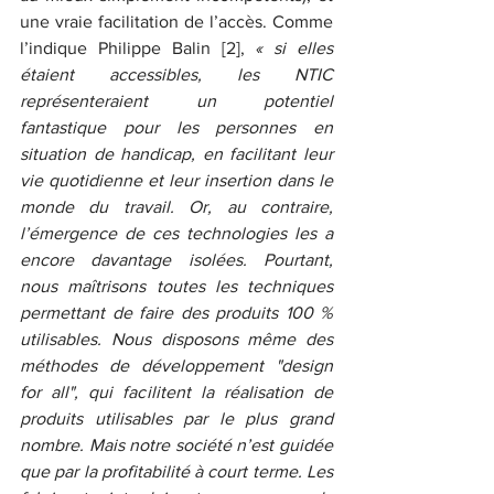
une vraie facilitation de l’accès. Comme 
l’indique Philippe Balin [2], 
« si elles 
étaient accessibles, les NTIC 
représenteraient un potentiel 
fantastique pour les personnes en 
situation de handicap, en facilitant leur 
vie quotidienne et leur insertion dans le 
monde du travail. Or, au contraire, 
l’émergence de ces technologies les a 
encore davantage isolées. Pourtant, 
nous maîtrisons toutes les techniques 
permettant de faire des produits 100 % 
utilisables. Nous disposons même des 
méthodes de développement "design 
for all", qui facilitent la réalisation de 
produits utilisables par le plus grand 
nombre. Mais notre société n’est guidée 
que par la profitabilité à court terme. Les 