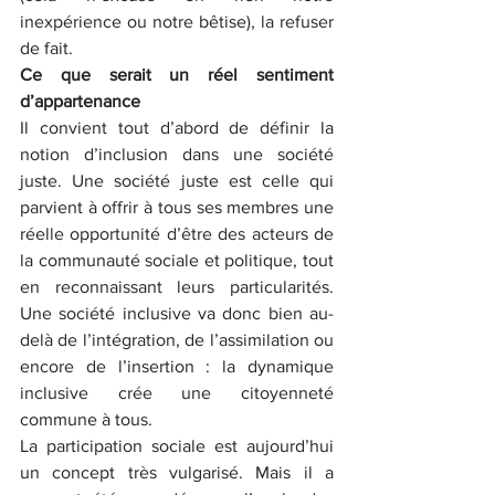
inexpérience ou notre bêtise), la refuser 
de fait.
Ce que serait un réel sentiment 
d’appartenance
Il convient tout d’abord de définir la 
notion d’inclusion dans une société 
juste. Une société juste est celle qui 
parvient à offrir à tous ses membres une 
réelle opportunité d’être des acteurs de 
la communauté sociale et politique, tout 
en reconnaissant leurs particularités. 
Une société inclusive va donc bien au-
delà de l’intégration, de l’assimilation ou 
encore de l’insertion : la dynamique 
inclusive crée une citoyenneté 
commune à tous.
La participation sociale est aujourd’hui 
un concept très vulgarisé. Mais il a 