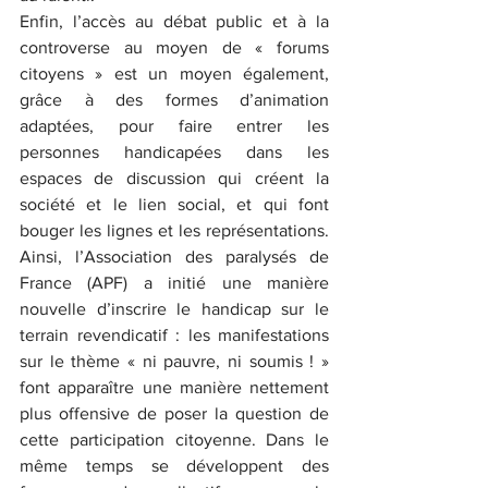
Enfin, l’accès au débat public et à la 
controverse au moyen de « forums 
citoyens » est un moyen également, 
grâce à des formes d’animation 
adaptées, pour faire entrer les 
personnes handicapées dans les 
espaces de discussion qui créent la 
société et le lien social, et qui font 
bouger les lignes et les représentations. 
Ainsi, l’Association des paralysés de 
France (APF) a initié une manière 
nouvelle d’inscrire le handicap sur le 
terrain revendicatif : les manifestations 
sur le thème « ni pauvre, ni soumis ! » 
font apparaître une manière nettement 
plus offensive de poser la question de 
cette participation citoyenne. Dans le 
même temps se développent des 